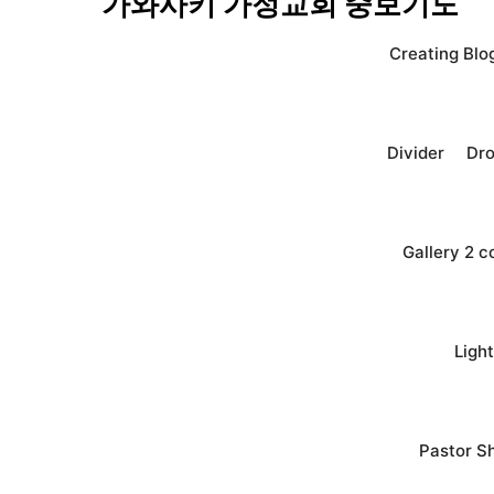
가와사키 가정교회 중보기도
Creating Blo
Divider
Dr
Gallery 2 
Ligh
Pastor S