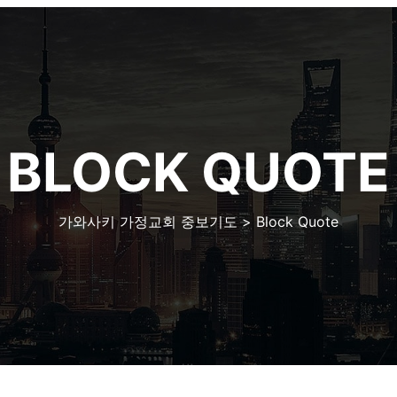
BLOCK QUOTE
가와사키 가정교회 중보기도
>
Block Quote